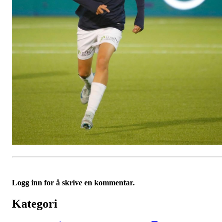
Logg inn for å skrive en kommentar.
Kategori