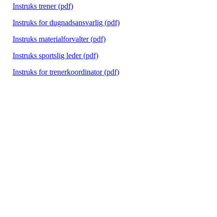
Instruks trener (pdf)
Instruks for dugnadsansvarlig (pdf)
Instruks materialforvalter (pdf)
Instruks sportslig leder (pdf)
Instruks for trenerkoordinator (pdf)