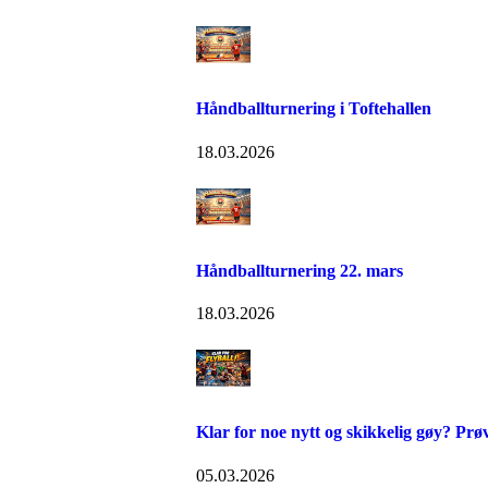
Håndballturnering i Toftehallen
18.03.2026
Håndballturnering 22. mars
18.03.2026
Klar for noe nytt og skikkelig gøy? Prøv
05.03.2026