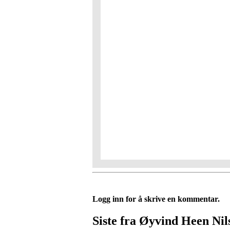
Logg inn for å skrive en kommentar.
Siste fra Øyvind Heen Nil