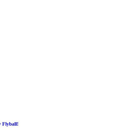
 Flyball!