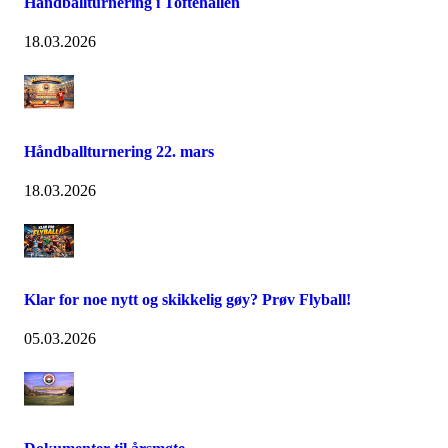
Håndballturnering i Toftehallen
18.03.2026
Håndballturnering 22. mars
18.03.2026
Klar for noe nytt og skikkelig gøy? Prøv Flyball!
05.03.2026