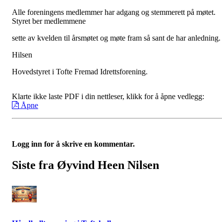
Alle foreningens medlemmer har adgang og stemmerett på møtet.
Styret ber medlemmene
sette av kvelden til årsmøtet og møte fram så sant de har anledning.
Hilsen
Hovedstyret i Tofte Fremad Idrettsforening.
Klarte ikke laste PDF i din nettleser, klikk for å åpne vedlegg:
Åpne
Logg inn for å skrive en kommentar.
Siste fra Øyvind Heen Nilsen