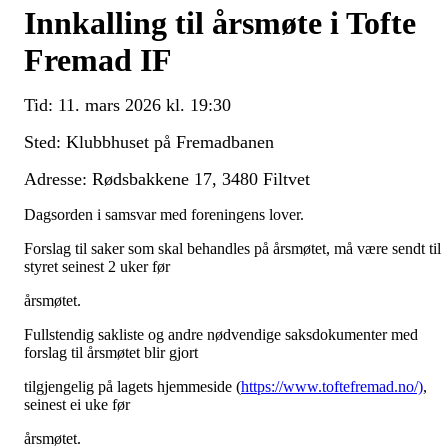
Innkalling til årsmøte i Tofte
Fremad IF
Tid: 11. mars 2026 kl. 19:30
Sted: Klubbhuset på Fremadbanen
Adresse: Rødsbakkene 17, 3480 Filtvet
Dagsorden i samsvar med foreningens lover.
Forslag til saker som skal behandles på årsmøtet, må være sendt til
styret seinest 2 uker før
årsmøtet.
Fullstendig sakliste og andre nødvendige saksdokumenter med
forslag til årsmøtet blir gjort
tilgjengelig på lagets hjemmeside (
https://www.toftefremad.no/)
,
seinest ei uke før
årsmøtet.