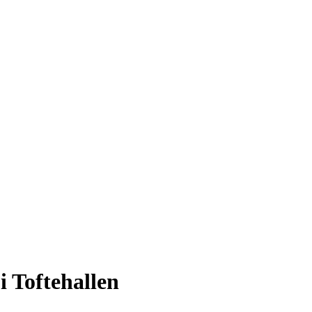
i Toftehallen