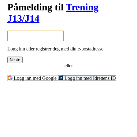
Påmelding til
Trening
J13/J14
Logg inn eller registrer deg med din e-postadresse
Neste
eller
Logg inn med Google
Logg inn med Idrettens ID