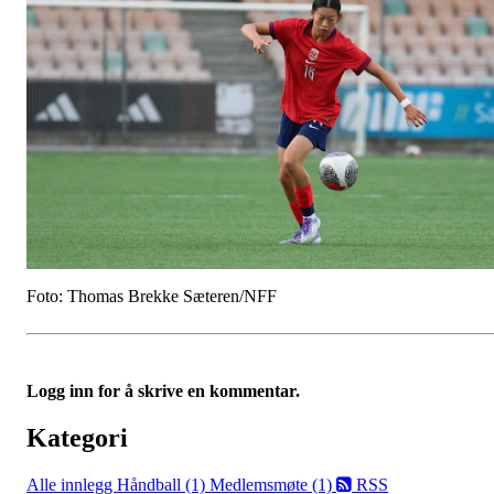
Foto: Thomas Brekke Sæteren/NFF
Logg inn for å skrive en kommentar.
Kategori
Alle innlegg
Håndball (1)
Medlemsmøte (1)
RSS