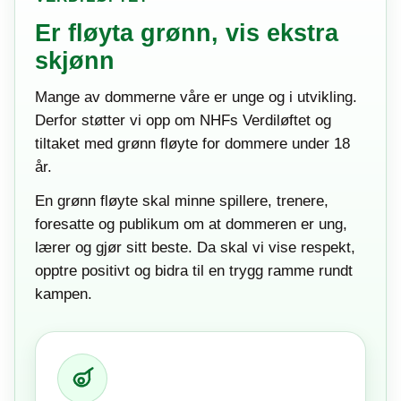
Er fløyta grønn, vis ekstra
skjønn
Mange av dommerne våre er unge og i utvikling.
Derfor støtter vi opp om NHFs Verdiløftet og
tiltaket med grønn fløyte for dommere under 18
år.
En grønn fløyte skal minne spillere, trenere,
foresatte og publikum om at dommeren er ung,
lærer og gjør sitt beste. Da skal vi vise respekt,
opptre positivt og bidra til en trygg ramme rundt
kampen.