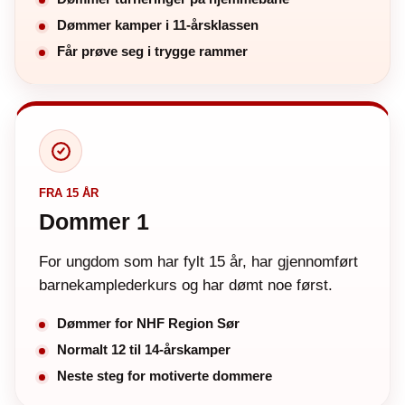
Dømmer kamper i 11-årsklassen
Får prøve seg i trygge rammer
FRA 15 ÅR
Dommer 1
For ungdom som har fylt 15 år, har gjennomført
barnekamplederkurs og har dømt noe først.
Dømmer for NHF Region Sør
Normalt 12 til 14-årskamper
Neste steg for motiverte dommere