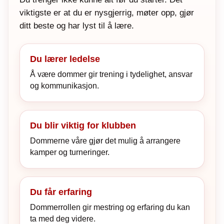
viktigste er at du er nysgjerrig, møter opp, gjør
ditt beste og har lyst til å lære.
Du lærer ledelse
Å være dommer gir trening i tydelighet, ansvar
og kommunikasjon.
Du blir viktig for klubben
Dommerne våre gjør det mulig å arrangere
kamper og turneringer.
Du får erfaring
Dommerrollen gir mestring og erfaring du kan
ta med deg videre.