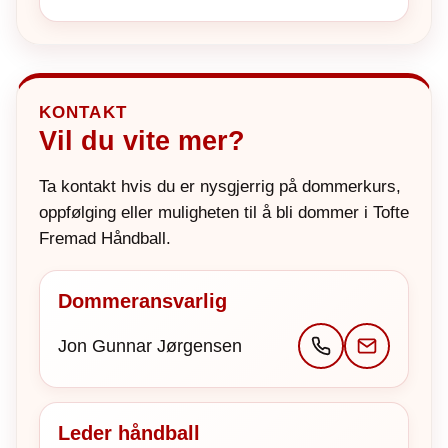
KONTAKT
Vil du vite mer?
Ta kontakt hvis du er nysgjerrig på dommerkurs,
oppfølging eller muligheten til å bli dommer i Tofte
Fremad Håndball.
Dommeransvarlig
Jon Gunnar Jørgensen
Leder håndball