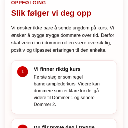
OPPFØLGING
Slik følger vi deg opp
Vi ønsker ikke bare å sende ungdom på kurs. Vi
ønsker å bygge trygge dommere over tid. Derfor
skal veien inn i dommerrollen være oversiktlig,
positiv og tilpasset erfaringen til den enkelte.
Vi finner riktig kurs
1
Første steg er som regel
barnekamplederkurs. Videre kan
dommere som er klare for det gå
videre til Dommer 1 og senere
Dommer 2.
Du får prøve deg i trygge