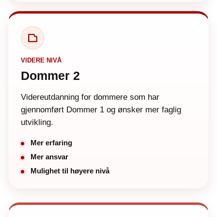
VIDERE NIVÅ
Dommer 2
Videreutdanning for dommere som har
gjennomført Dommer 1 og ønsker mer faglig
utvikling.
Mer erfaring
Mer ansvar
Mulighet til høyere nivå