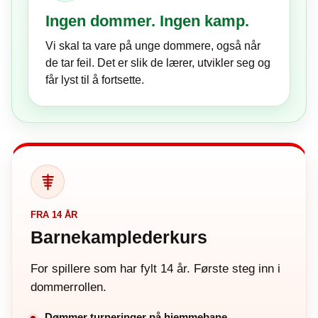
Ingen dommer. Ingen kamp.
Vi skal ta vare på unge dommere, også når
de tar feil. Det er slik de lærer, utvikler seg og
får lyst til å fortsette.
FRA 14 ÅR
Barnekamplederkurs
For spillere som har fylt 14 år. Første steg inn i
dommerrollen.
Dømmer turneringer på hjemmebane